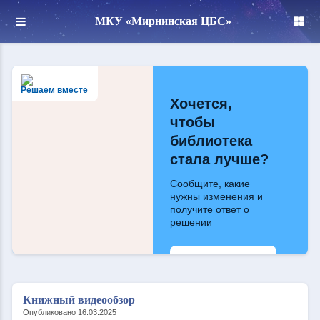
МКУ «Мирнинская ЦБС»
Решаем вместе
Хочется,
чтобы
библиотека
стала лучше?
Сообщите, какие
нужны изменения и
получите ответ о
решении
Написать
Книжный видеообзор
Опубликовано 16.03.2025