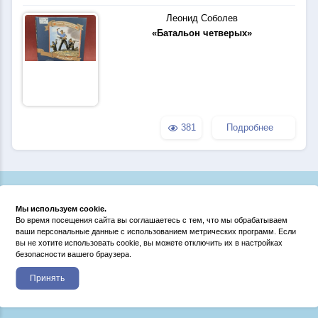
Леонид Соболев
«Батальон четверых»
381
Подробнее
Мы используем cookie.
Во время посещения сайта вы соглашаетесь с тем, что мы обрабатываем
ваши персональные данные с использованием метрических программ. Если
вы не хотите использовать cookie, вы можете отключить их в настройках
безопасности вашего браузера.
Принять