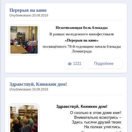
Перерыв на кино
Опубликовано 20.09.2019
Незатихающая боль блокады
В рамках молодежного кинофестиваля
«Перерыв на кино»
посвящённого 78-й годовщине начала блокады
Ленинграда
1221
Подробнее
Здравствуй, Книжкин дом!
Опубликовано 19.09.2019
Здравствуй, Книжкин дом!
О сколько в этом доме книг!
Внимательно всмотрись –
Здесь тысячи друзей твоих
На полках улеглись.