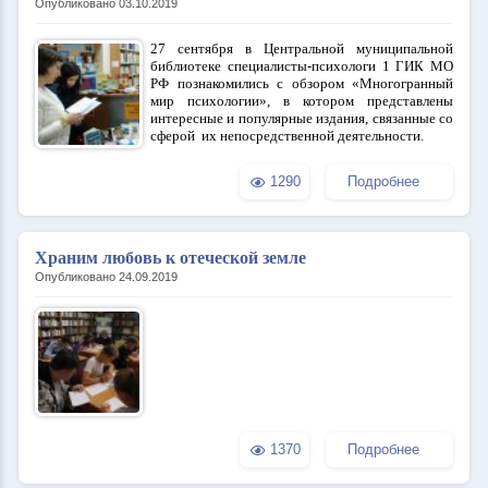
Опубликовано 03.10.2019
27 сентября в Центральной муниципальной
библиотеке специалисты-психологи 1 ГИК МО
РФ познакомились с обзором «Многогранный
мир психологии», в котором представлены
интересные и популярные издания, связанные со
сферой их непосредственной деятельности.
1290
Подробнее
Храним любовь к отеческой земле
Опубликовано 24.09.2019
1370
Подробнее