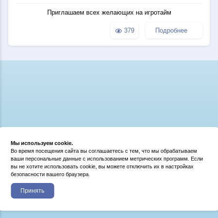
Приглашаем всех желающих на игротайм
379
Подробнее
Мы используем cookie.
Во время посещения сайта вы соглашаетесь с тем, что мы обрабатываем
ваши персональные данные с использованием метрических программ. Если
вы не хотите использовать cookie, вы можете отключить их в настройках
безопасности вашего браузера.
Принять