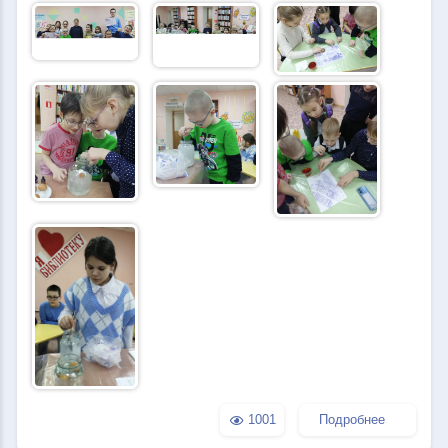
1001
Подробнее