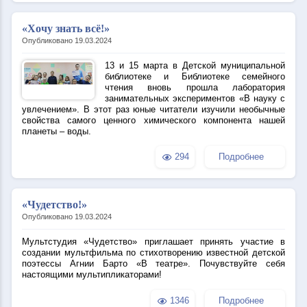
«Хочу знать всё!»
Опубликовано 19.03.2024
13 и 15 марта в Детской муниципальной
библиотеке и Библиотеке семейного
чтения вновь прошла лаборатория
занимательных экспериментов «В науку с
увлечением». В этот раз юные читатели изучили необычные
свойства самого ценного химического компонента нашей
планеты – воды.
294
Подробнее
«Чудетство!»
Опубликовано 19.03.2024
Мультстудия «Чудетство» приглашает принять участие в
создании мультфильма по стихотворению известной детской
поэтессы Агнии Барто «В театре». Почувствуйте себя
настоящими мультипликаторами!
1346
Подробнее