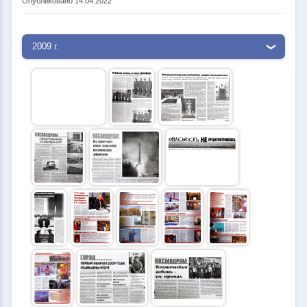
Опубликовано 14.04.2022
2009 г.