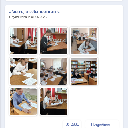
«Знать, чтобы помнить»
Опубликовано 01.05.2025
2831
Подробнее