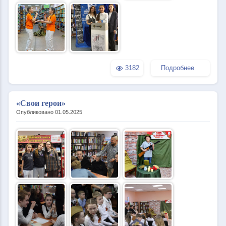
3182
Подробнее
«Свои герои»
Опубликовано 01.05.2025