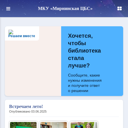
МКУ «Мирнинская ЦБС»
Хочется,
Решаем вместе
чтобы
библиотека
стала
лучше?
Сообщите, какие
нужны изменения
и получите ответ
о решении
Написать
Встречаем лето!
Опубликовано 03.06.2025