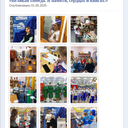
«Великая Победа. В памяти, сердцах и книгах!»
Опубликовано 01.05.2025