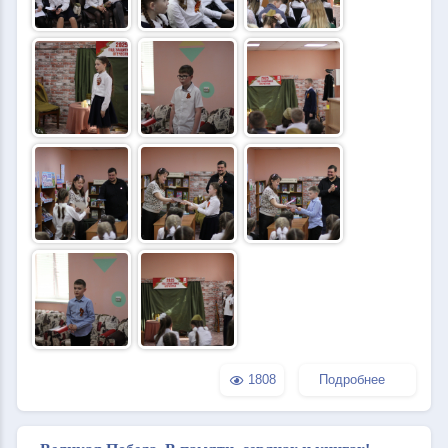
1808
Подробнее