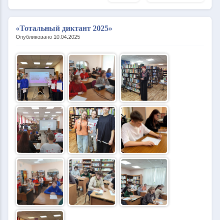
«Тотальный диктант 2025»
Опубликовано 10.04.2025