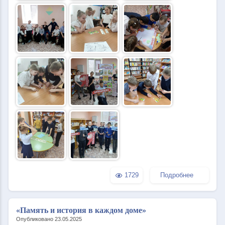
1729
Подробнее
«Память и история в каждом доме»
Опубликовано 23.05.2025