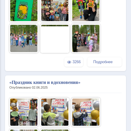
3266
Подробнее
«Праздник книги и вдохновения»
Опубликовано 02.06.2025