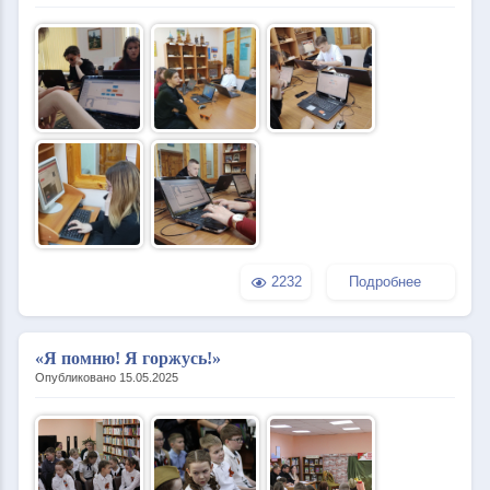
2232
Подробнее
«Я помню! Я горжусь!»
Опубликовано 15.05.2025