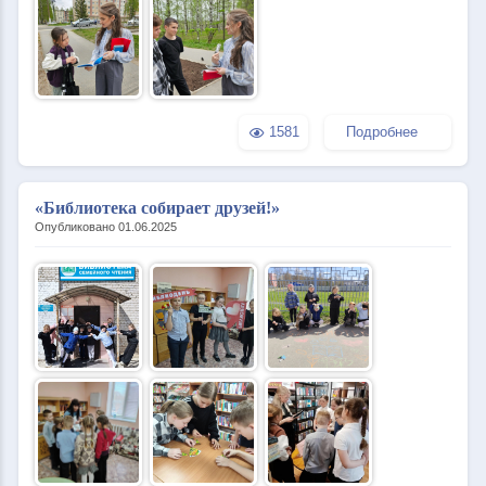
1581
Подробнее
«Библиотека собирает друзей!»
Опубликовано 01.06.2025