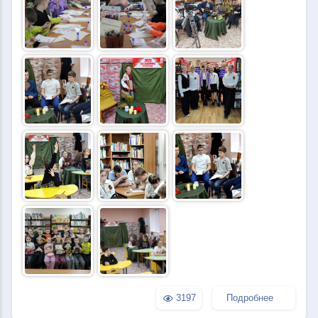
3197
Подробнее