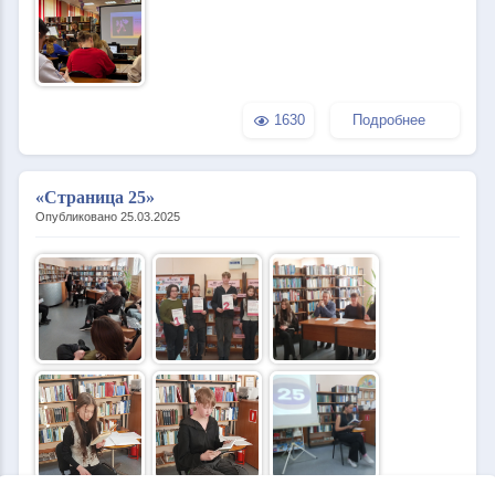
1630
Подробнее
«Страница 25»
Опубликовано 25.03.2025