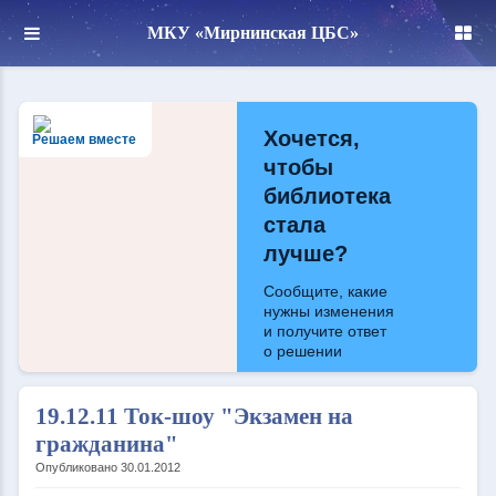
МКУ «Мирнинская ЦБС»
Хочется,
Решаем вместе
чтобы
библиотека
стала
лучше?
Сообщите, какие
нужны изменения
и получите ответ
о решении
Написать
19.12.11 Ток-шоу "Экзамен на
гражданина"
Опубликовано 30.01.2012