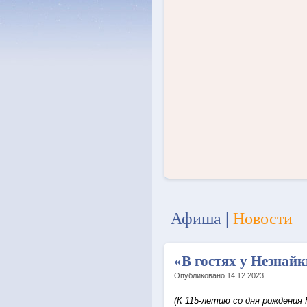
Афиша
|
Новости
«В гостях у Незнай
Опубликовано 14.12.2023
(К 115-летию со дня рождения 