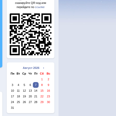
сканируйте QR-код или
перейдите по
ссылке
Август 2026 »
Пн
Вт
Ср
Чт
Пт
Сб
Вс
1
2
3
4
5
6
7
8
9
10
11
12
13
14
15
16
17
18
19
20
21
22
23
24
25
26
27
28
29
30
31