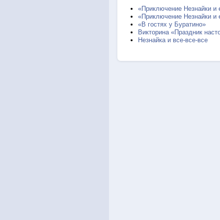
«Приключение Незнайки и 
«Приключение Незнайки и 
«В гостях у Буратино»
Викторина «Праздник наст
Незнайка и все-все-все