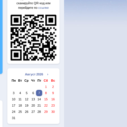
сканируйте QR-код или
перейдите по
ссылке
Август 2026 »
Пн
Вт
Ср
Чт
Пт
Сб
Вс
1
2
3
4
5
6
7
8
9
10
11
12
13
14
15
16
17
18
19
20
21
22
23
24
25
26
27
28
29
30
31