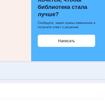
библиотека стала
лучше?
Сообщите, какие нужны изменения и
получите ответ о решении
Написать