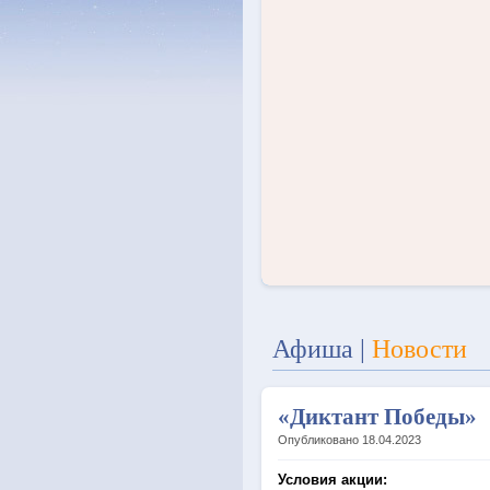
Афиша
|
Новости
«Диктант Победы»
Опубликовано 18.04.2023
Условия акции: