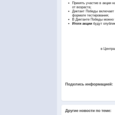
Принять участие в акции 
от возраста;
Диктант Победы включает 
формате тестирования;
В Диктанте Победы можно 
Итоги акции
будут опубли
в Центра
Поделись информацией:
Другие новости по теме: